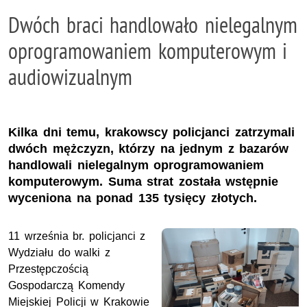
Dwóch braci handlowało nielegalnym
oprogramowaniem komputerowym i
audiowizualnym
Kilka dni temu, krakowscy policjanci zatrzymali
dwóch mężczyzn, którzy na jednym z bazarów
handlowali nielegalnym oprogramowaniem
komputerowym. Suma strat została wstępnie
wyceniona na ponad 135 tysięcy złotych.
11 września br. policjanci z
Wydziału do walki z
Przestępczością
Gospodarczą Komendy
Miejskiej Policji w Krakowie