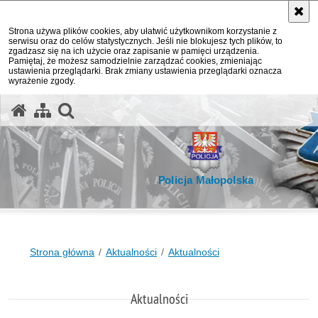
Strona używa plików cookies, aby ułatwić użytkownikom korzystanie z
serwisu oraz do celów statystycznych. Jeśli nie blokujesz tych plików, to
zgadzasz się na ich użycie oraz zapisanie w pamięci urządzenia.
Pamiętaj, że możesz samodzielnie zarządzać cookies, zmieniając
ustawienia przeglądarki. Brak zmiany ustawienia przeglądarki oznacza
wyrażenie zgody.
otwórz wyszukiwarkę
Policja Małopolska
Strona główna
Aktualności
Aktualności
Aktualności