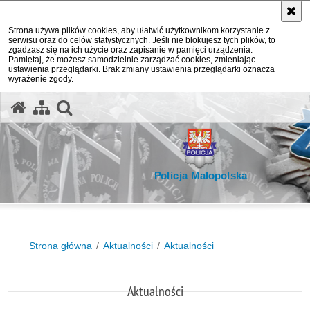
Strona używa plików cookies, aby ułatwić użytkownikom korzystanie z
serwisu oraz do celów statystycznych. Jeśli nie blokujesz tych plików, to
zgadzasz się na ich użycie oraz zapisanie w pamięci urządzenia.
Pamiętaj, że możesz samodzielnie zarządzać cookies, zmieniając
ustawienia przeglądarki. Brak zmiany ustawienia przeglądarki oznacza
wyrażenie zgody.
otwórz wyszukiwarkę
Policja Małopolska
Strona główna
Aktualności
Aktualności
Aktualności