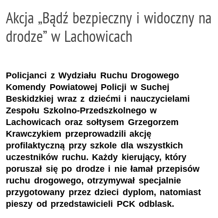
Akcja „Bądź bezpieczny i widoczny na
drodze” w Lachowicach
Policjanci z Wydziału Ruchu Drogowego
Komendy Powiatowej Policji w Suchej
Beskidzkiej wraz z dziećmi i nauczycielami
Zespołu Szkolno-Przedszkolnego w
Lachowicach oraz sołtysem Grzegorzem
Krawczykiem przeprowadzili akcję
profilaktyczną przy szkole dla wszystkich
uczestników ruchu. Każdy kierujący, który
poruszał się po drodze i nie łamał przepisów
ruchu drogowego, otrzymywał specjalnie
przygotowany przez dzieci dyplom, natomiast
pieszy od przedstawicieli PCK odblask.