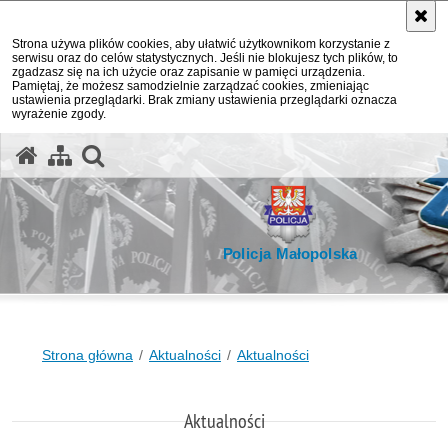
Strona używa plików cookies, aby ułatwić użytkownikom korzystanie z
serwisu oraz do celów statystycznych. Jeśli nie blokujesz tych plików, to
zgadzasz się na ich użycie oraz zapisanie w pamięci urządzenia.
Pamiętaj, że możesz samodzielnie zarządzać cookies, zmieniając
ustawienia przeglądarki. Brak zmiany ustawienia przeglądarki oznacza
wyrażenie zgody.
otwórz wyszukiwarkę
Policja Małopolska
Strona główna
Aktualności
Aktualności
Aktualności