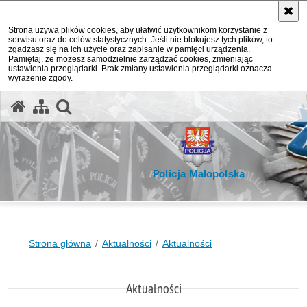
Strona używa plików cookies, aby ułatwić użytkownikom korzystanie z
serwisu oraz do celów statystycznych. Jeśli nie blokujesz tych plików, to
zgadzasz się na ich użycie oraz zapisanie w pamięci urządzenia.
Pamiętaj, że możesz samodzielnie zarządzać cookies, zmieniając
ustawienia przeglądarki. Brak zmiany ustawienia przeglądarki oznacza
wyrażenie zgody.
otwórz wyszukiwarkę
Policja Małopolska
Strona główna
Aktualności
Aktualności
Aktualności