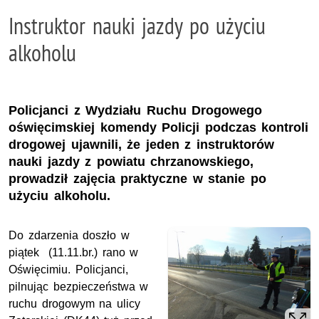
Instruktor nauki jazdy po użyciu
alkoholu
Policjanci z Wydziału Ruchu Drogowego
oświęcimskiej komendy Policji podczas kontroli
drogowej ujawnili, że jeden z instruktorów
nauki jazdy z powiatu chrzanowskiego,
prowadził zajęcia praktyczne w stanie po
użyciu alkoholu.
Do zdarzenia doszło w
piątek (11.11.br.) rano w
Oświęcimiu. Policjanci,
pilnując bezpieczeństwa w
ruchu drogowym na ulicy