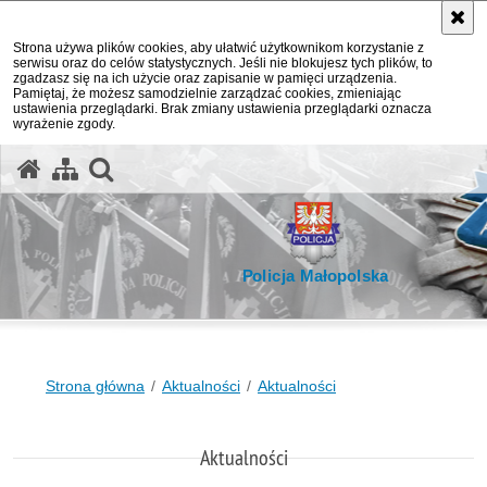
Strona używa plików cookies, aby ułatwić użytkownikom korzystanie z
serwisu oraz do celów statystycznych. Jeśli nie blokujesz tych plików, to
zgadzasz się na ich użycie oraz zapisanie w pamięci urządzenia.
Pamiętaj, że możesz samodzielnie zarządzać cookies, zmieniając
ustawienia przeglądarki. Brak zmiany ustawienia przeglądarki oznacza
wyrażenie zgody.
otwórz wyszukiwarkę
Policja Małopolska
Strona główna
Aktualności
Aktualności
Aktualności