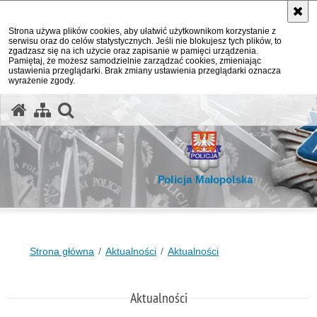
Strona używa plików cookies, aby ułatwić użytkownikom korzystanie z
serwisu oraz do celów statystycznych. Jeśli nie blokujesz tych plików, to
zgadzasz się na ich użycie oraz zapisanie w pamięci urządzenia.
Pamiętaj, że możesz samodzielnie zarządzać cookies, zmieniając
ustawienia przeglądarki. Brak zmiany ustawienia przeglądarki oznacza
wyrażenie zgody.
otwórz wyszukiwarkę
Policja Małopolska
Strona główna
Aktualności
Aktualności
Aktualności