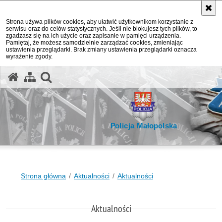
Strona używa plików cookies, aby ułatwić użytkownikom korzystanie z
serwisu oraz do celów statystycznych. Jeśli nie blokujesz tych plików, to
zgadzasz się na ich użycie oraz zapisanie w pamięci urządzenia.
Pamiętaj, że możesz samodzielnie zarządzać cookies, zmieniając
ustawienia przeglądarki. Brak zmiany ustawienia przeglądarki oznacza
wyrażenie zgody.
otwórz wyszukiwarkę
Policja Małopolska
Strona główna
Aktualności
Aktualności
Aktualności