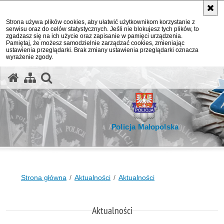
Strona używa plików cookies, aby ułatwić użytkownikom korzystanie z
serwisu oraz do celów statystycznych. Jeśli nie blokujesz tych plików, to
zgadzasz się na ich użycie oraz zapisanie w pamięci urządzenia.
Pamiętaj, że możesz samodzielnie zarządzać cookies, zmieniając
ustawienia przeglądarki. Brak zmiany ustawienia przeglądarki oznacza
wyrażenie zgody.
otwórz wyszukiwarkę
Policja Małopolska
Strona główna
Aktualności
Aktualności
Aktualności