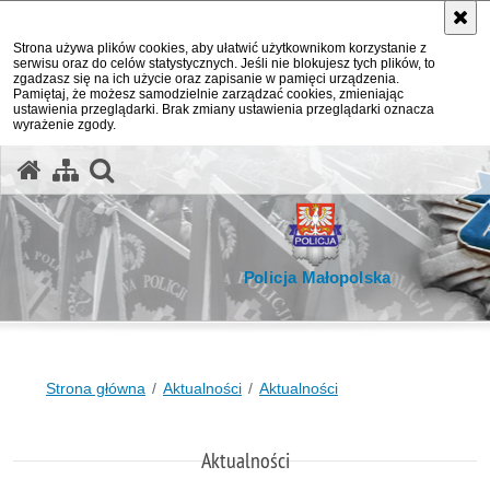
Strona używa plików cookies, aby ułatwić użytkownikom korzystanie z
serwisu oraz do celów statystycznych. Jeśli nie blokujesz tych plików, to
zgadzasz się na ich użycie oraz zapisanie w pamięci urządzenia.
Pamiętaj, że możesz samodzielnie zarządzać cookies, zmieniając
ustawienia przeglądarki. Brak zmiany ustawienia przeglądarki oznacza
wyrażenie zgody.
otwórz wyszukiwarkę
Policja Małopolska
Strona główna
Aktualności
Aktualności
Aktualności