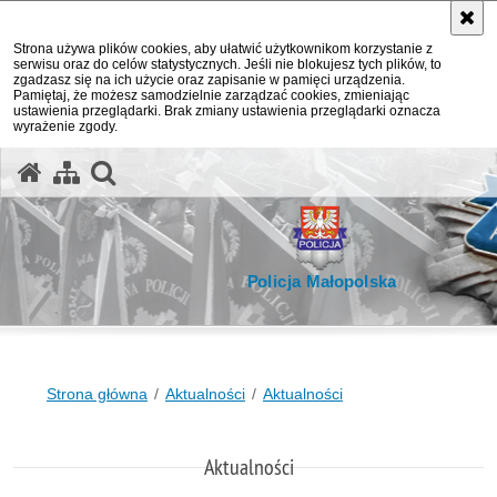
Strona używa plików cookies, aby ułatwić użytkownikom korzystanie z
serwisu oraz do celów statystycznych. Jeśli nie blokujesz tych plików, to
zgadzasz się na ich użycie oraz zapisanie w pamięci urządzenia.
Pamiętaj, że możesz samodzielnie zarządzać cookies, zmieniając
ustawienia przeglądarki. Brak zmiany ustawienia przeglądarki oznacza
wyrażenie zgody.
otwórz wyszukiwarkę
Policja Małopolska
Strona główna
Aktualności
Aktualności
Aktualności