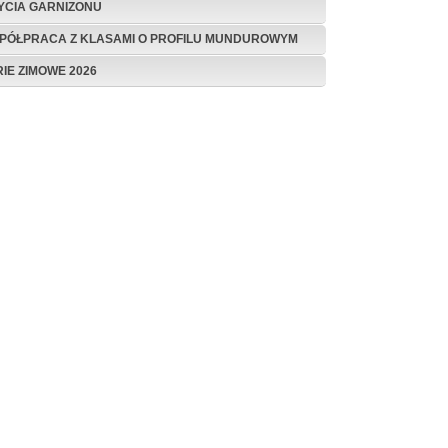
ŻYCIA GARNIZONU
PÓŁPRACA Z KLASAMI O PROFILU MUNDUROWYM
RIE ZIMOWE 2026