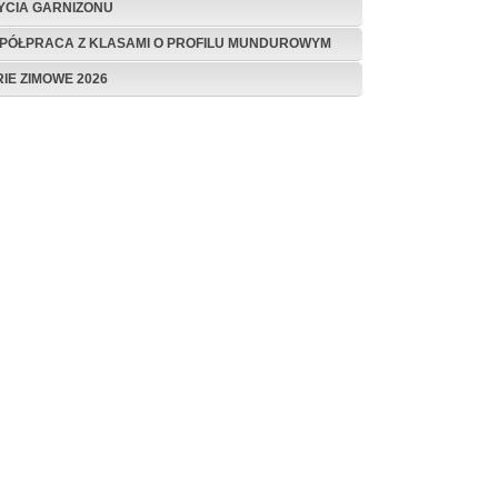
ŻYCIA GARNIZONU
PÓŁPRACA Z KLASAMI O PROFILU MUNDUROWYM
RIE ZIMOWE 2026