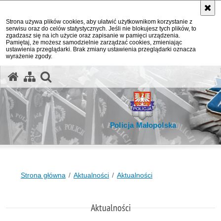
Strona używa plików cookies, aby ułatwić użytkownikom korzystanie z
serwisu oraz do celów statystycznych. Jeśli nie blokujesz tych plików, to
zgadzasz się na ich użycie oraz zapisanie w pamięci urządzenia.
Pamiętaj, że możesz samodzielnie zarządzać cookies, zmieniając
ustawienia przeglądarki. Brak zmiany ustawienia przeglądarki oznacza
wyrażenie zgody.
otwórz wyszukiwarkę
Policja Małopolska
Strona główna
Aktualności
Aktualności
Aktualności