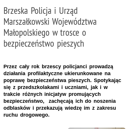
Brzeska Policja i Urząd
Marszałkowski Województwa
Małopolskiego w trosce o
bezpieczeństwo pieszych
Przez cały rok brzescy policjanci prowadzą
działania profilaktyczne ukierunkowane na
poprawę bezpieczeństwa pieszych. Spotykając
się z przedszkolakami i uczniami, jak i w
trakcie różnych inicjatyw promujących
bezpieczeństwo, zachęcają ich do noszenia
odblasków i przekazują wiedzę im z zakresu
ruchu drogowego.