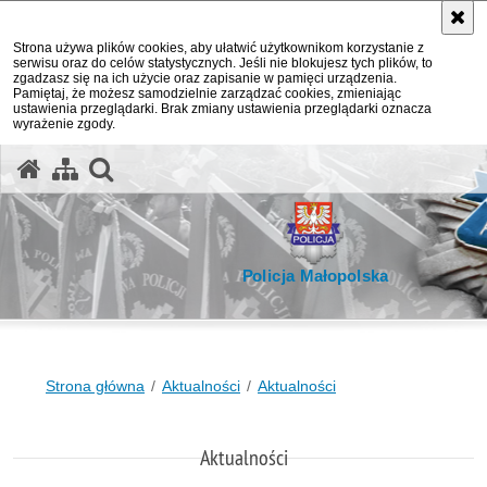
Strona używa plików cookies, aby ułatwić użytkownikom korzystanie z
serwisu oraz do celów statystycznych. Jeśli nie blokujesz tych plików, to
zgadzasz się na ich użycie oraz zapisanie w pamięci urządzenia.
Pamiętaj, że możesz samodzielnie zarządzać cookies, zmieniając
ustawienia przeglądarki. Brak zmiany ustawienia przeglądarki oznacza
wyrażenie zgody.
otwórz wyszukiwarkę
Policja Małopolska
Strona główna
Aktualności
Aktualności
Aktualności