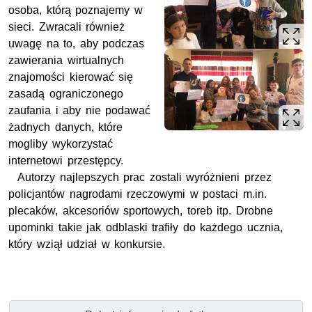
osoba, którą poznajemy w
sieci. Zwracali również
uwagę na to, aby podczas
zawierania wirtualnych
znajomości kierować się
zasadą ograniczonego
zaufania i aby nie podawać
żadnych danych, które
mogliby wykorzystać
internetowi przestępcy.
Autorzy najlepszych prac zostali wyróżnieni przez
policjantów nagrodami rzeczowymi w postaci m.in.
plecaków, akcesoriów sportowych, toreb itp. Drobne
upominki takie jak odblaski trafiły do każdego ucznia,
który wziął udział w konkursie.