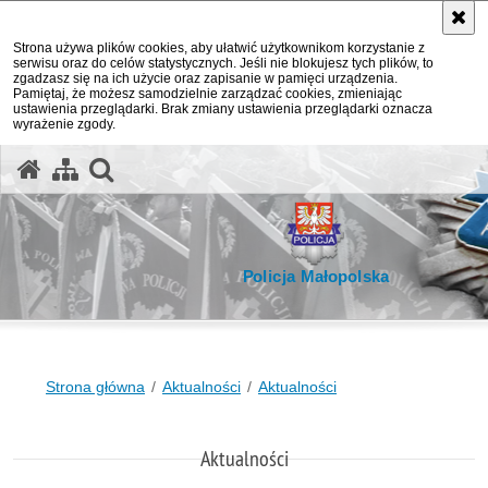
Strona używa plików cookies, aby ułatwić użytkownikom korzystanie z
serwisu oraz do celów statystycznych. Jeśli nie blokujesz tych plików, to
zgadzasz się na ich użycie oraz zapisanie w pamięci urządzenia.
Pamiętaj, że możesz samodzielnie zarządzać cookies, zmieniając
ustawienia przeglądarki. Brak zmiany ustawienia przeglądarki oznacza
wyrażenie zgody.
otwórz wyszukiwarkę
Policja Małopolska
Strona główna
Aktualności
Aktualności
Aktualności