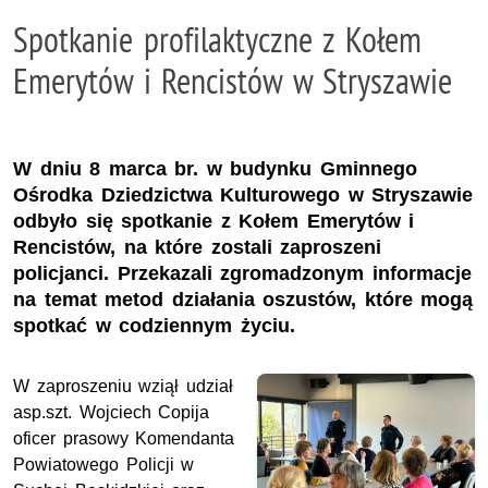
Spotkanie profilaktyczne z Kołem
Emerytów i Rencistów w Stryszawie
W dniu 8 marca br. w budynku Gminnego
Ośrodka Dziedzictwa Kulturowego w Stryszawie
odbyło się spotkanie z Kołem Emerytów i
Rencistów, na które zostali zaproszeni
policjanci. Przekazali zgromadzonym informacje
na temat metod działania oszustów, które mogą
spotkać w codziennym życiu.
W zaproszeniu wziął udział
asp.szt. Wojciech Copija
oficer prasowy Komendanta
Powiatowego Policji w