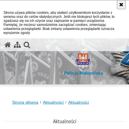
Strona używa plików cookies, aby ułatwić użytkownikom korzystanie z
serwisu oraz do celów statystycznych. Jeśli nie blokujesz tych plików, to
zgadzasz się na ich użycie oraz zapisanie w pamięci urządzenia.
Pamiętaj, że możesz samodzielnie zarządzać cookies, zmieniając
ustawienia przeglądarki. Brak zmiany ustawienia przeglądarki oznacza
wyrażenie zgody.
otwórz wyszukiwarkę
Policja Małopolska
Strona główna
Aktualności
Aktualności
Aktualności