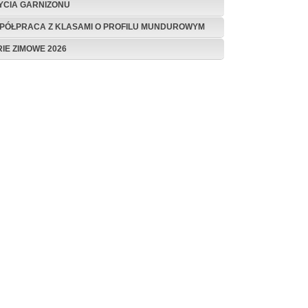
ŻYCIA GARNIZONU
PÓŁPRACA Z KLASAMI O PROFILU MUNDUROWYM
RIE ZIMOWE 2026