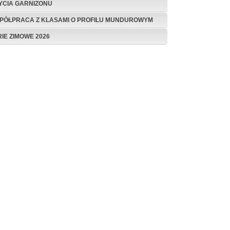
ŻYCIA GARNIZONU
PÓŁPRACA Z KLASAMI O PROFILU MUNDUROWYM
RIE ZIMOWE 2026