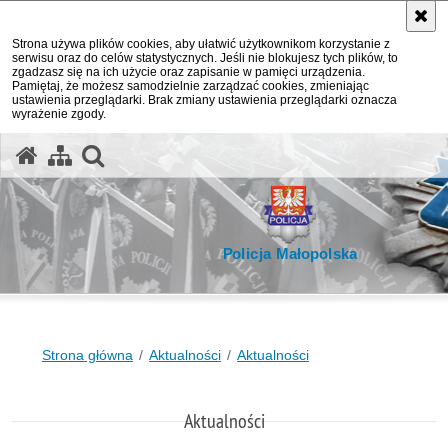
Strona używa plików cookies, aby ułatwić użytkownikom korzystanie z
serwisu oraz do celów statystycznych. Jeśli nie blokujesz tych plików, to
zgadzasz się na ich użycie oraz zapisanie w pamięci urządzenia.
Pamiętaj, że możesz samodzielnie zarządzać cookies, zmieniając
ustawienia przeglądarki. Brak zmiany ustawienia przeglądarki oznacza
wyrażenie zgody.
otwórz wyszukiwarkę
Policja Małopolska
Strona główna
Aktualności
Aktualności
Aktualności