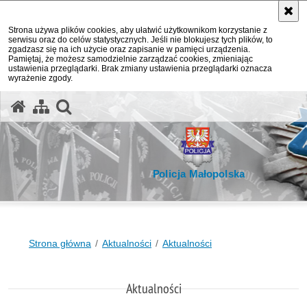
Strona używa plików cookies, aby ułatwić użytkownikom korzystanie z
serwisu oraz do celów statystycznych. Jeśli nie blokujesz tych plików, to
zgadzasz się na ich użycie oraz zapisanie w pamięci urządzenia.
Pamiętaj, że możesz samodzielnie zarządzać cookies, zmieniając
ustawienia przeglądarki. Brak zmiany ustawienia przeglądarki oznacza
wyrażenie zgody.
otwórz wyszukiwarkę
Policja Małopolska
Strona główna
Aktualności
Aktualności
Aktualności