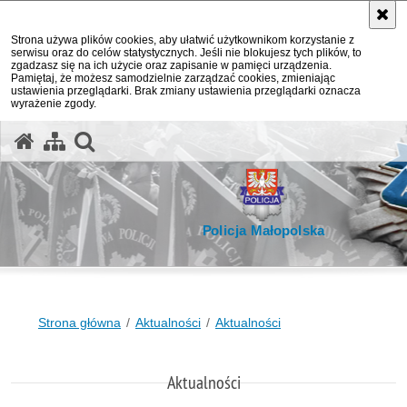
Strona używa plików cookies, aby ułatwić użytkownikom korzystanie z
serwisu oraz do celów statystycznych. Jeśli nie blokujesz tych plików, to
zgadzasz się na ich użycie oraz zapisanie w pamięci urządzenia.
Pamiętaj, że możesz samodzielnie zarządzać cookies, zmieniając
ustawienia przeglądarki. Brak zmiany ustawienia przeglądarki oznacza
wyrażenie zgody.
otwórz wyszukiwarkę
Policja Małopolska
Strona główna
Aktualności
Aktualności
Aktualności