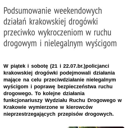
Podsumowanie weekendowych
działań krakowskiej drogówki
przeciwko wykroczeniom w ruchu
drogowym i nielegalnym wyścigom
W piątek i sobotę (21 i 22.07.br.)policjanci
krakowskiej drogówki podejmowali działania
mające na celu przeciwdziałanie nielegalnym
wyścigom i poprawę bezpieczeństwa ruchu
drogowego. To kolejne działania
funkcjonariuszy Wydziału Ruchu Drogowego w
Krakowie wymierzone w kierowców
nieprzestrzegających przepisów drogowych.