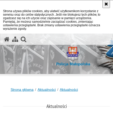
Strona używa plików cookies, aby ułatwić użytkownikom korzystanie z
serwisu oraz do celów statystycznych. Jeśli nie blokujesz tych plików, to
zgadzasz się na ich użycie oraz zapisanie w pamięci urządzenia.
Pamiętaj, że możesz samodzielnie zarządzać cookies, zmieniając
ustawienia przeglądarki. Brak zmiany ustawienia przeglądarki oznacza
wyrażenie zgody.
otwórz wyszukiwarkę
Policja Małopolska
Strona główna
Aktualności
Aktualności
Aktualności