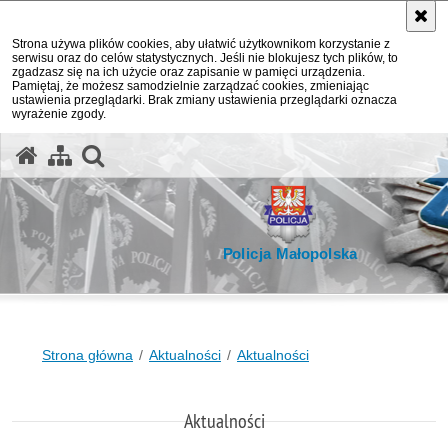
Strona używa plików cookies, aby ułatwić użytkownikom korzystanie z
serwisu oraz do celów statystycznych. Jeśli nie blokujesz tych plików, to
zgadzasz się na ich użycie oraz zapisanie w pamięci urządzenia.
Pamiętaj, że możesz samodzielnie zarządzać cookies, zmieniając
ustawienia przeglądarki. Brak zmiany ustawienia przeglądarki oznacza
wyrażenie zgody.
otwórz wyszukiwarkę
Policja Małopolska
Strona główna
Aktualności
Aktualności
Aktualności