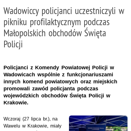
Wadowiccy policjanci uczestniczyli w
pikniku profilaktycznym podczas
Małopolskich obchodów Święta
Policji
Policjanci z Komendy Powiatowej Policji w
Wadowicach wspólnie z funkcjonariuszami
innych komend powiatowych oraz miejskich
promowali zawód policjanta podczas
wojewódzkich obchodów Święta Policji w
Krakowie.
Wczoraj (27 lipca br.), na
Wawelu w Krakowie, miały