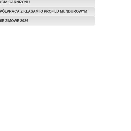
ŻYCIA GARNIZONU
PÓŁPRACA Z KLASAMI O PROFILU MUNDUROWYM
RIE ZIMOWE 2026