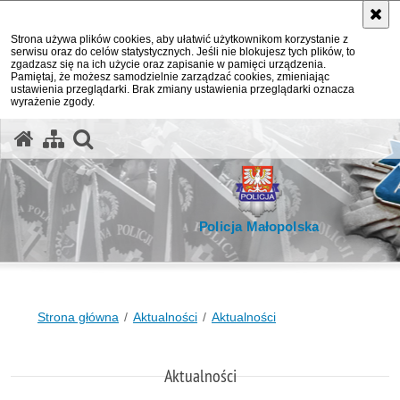
Strona używa plików cookies, aby ułatwić użytkownikom korzystanie z
serwisu oraz do celów statystycznych. Jeśli nie blokujesz tych plików, to
zgadzasz się na ich użycie oraz zapisanie w pamięci urządzenia.
Pamiętaj, że możesz samodzielnie zarządzać cookies, zmieniając
ustawienia przeglądarki. Brak zmiany ustawienia przeglądarki oznacza
wyrażenie zgody.
otwórz wyszukiwarkę
Policja Małopolska
Strona główna
Aktualności
Aktualności
Aktualności