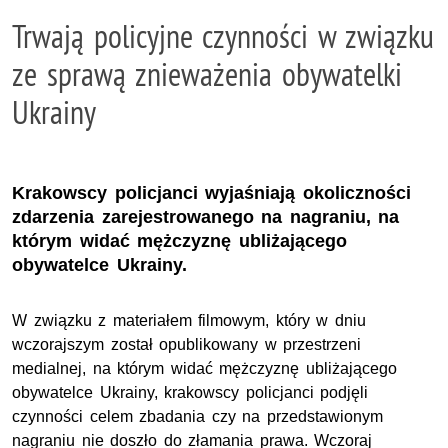
Trwają policyjne czynności w związku
ze sprawą znieważenia obywatelki
Ukrainy
Krakowscy policjanci wyjaśniają okoliczności
zdarzenia zarejestrowanego na nagraniu, na
którym widać mężczyznę ubliżającego
obywatelce Ukrainy.
W związku z materiałem filmowym, który w dniu
wczorajszym został opublikowany w przestrzeni
medialnej, na którym widać mężczyznę ubliżającego
obywatelce Ukrainy, krakowscy policjanci podjęli
czynności celem zbadania czy na przedstawionym
nagraniu nie doszło do złamania prawa. Wczoraj