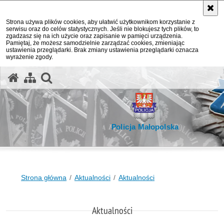
Strona używa plików cookies, aby ułatwić użytkownikom korzystanie z
serwisu oraz do celów statystycznych. Jeśli nie blokujesz tych plików, to
zgadzasz się na ich użycie oraz zapisanie w pamięci urządzenia.
Pamiętaj, że możesz samodzielnie zarządzać cookies, zmieniając
ustawienia przeglądarki. Brak zmiany ustawienia przeglądarki oznacza
wyrażenie zgody.
otwórz wyszukiwarkę
Policja Małopolska
Strona główna
Aktualności
Aktualności
Aktualności