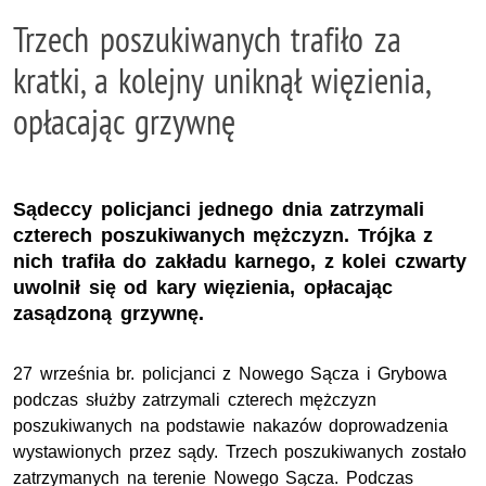
Trzech poszukiwanych trafiło za
kratki, a kolejny uniknął więzienia,
opłacając grzywnę
Sądeccy policjanci jednego dnia zatrzymali
czterech poszukiwanych mężczyzn. Trójka z
nich trafiła do zakładu karnego, z kolei czwarty
uwolnił się od kary więzienia, opłacając
zasądzoną grzywnę.
27 września br. policjanci z Nowego Sącza i Grybowa
podczas służby zatrzymali czterech mężczyzn
poszukiwanych na podstawie nakazów doprowadzenia
wystawionych przez sądy. Trzech poszukiwanych zostało
zatrzymanych na terenie Nowego Sącza. Podczas