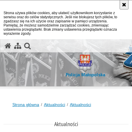
Strona używa plików cookies, aby ułatwić użytkownikom korzystanie z
serwisu oraz do celów statystycznych. Jeśli nie blokujesz tych plików, to
zgadzasz się na ich użycie oraz zapisanie w pamięci urządzenia.
Pamiętaj, że możesz samodzielnie zarządzać cookies, zmieniając
ustawienia przeglądarki. Brak zmiany ustawienia przeglądarki oznacza
wyrażenie zgody.
otwórz wyszukiwarkę
Policja Małopolska
Strona główna
Aktualności
Aktualności
Aktualności