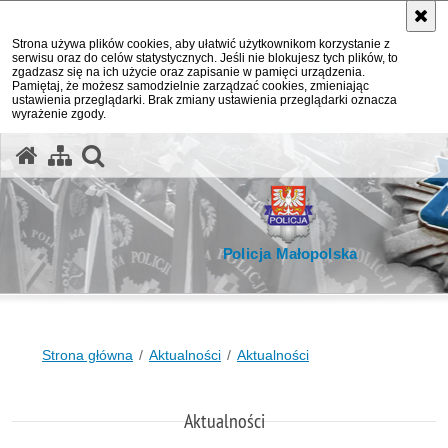
Strona używa plików cookies, aby ułatwić użytkownikom korzystanie z
serwisu oraz do celów statystycznych. Jeśli nie blokujesz tych plików, to
zgadzasz się na ich użycie oraz zapisanie w pamięci urządzenia.
Pamiętaj, że możesz samodzielnie zarządzać cookies, zmieniając
ustawienia przeglądarki. Brak zmiany ustawienia przeglądarki oznacza
wyrażenie zgody.
otwórz wyszukiwarkę
Policja Małopolska
Strona główna
Aktualności
Aktualności
Aktualności