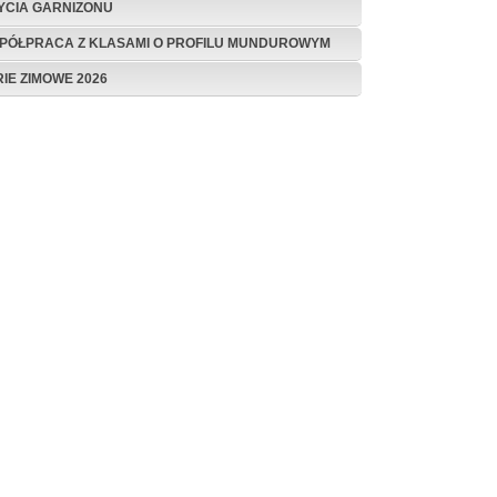
ŻYCIA GARNIZONU
PÓŁPRACA Z KLASAMI O PROFILU MUNDUROWYM
RIE ZIMOWE 2026