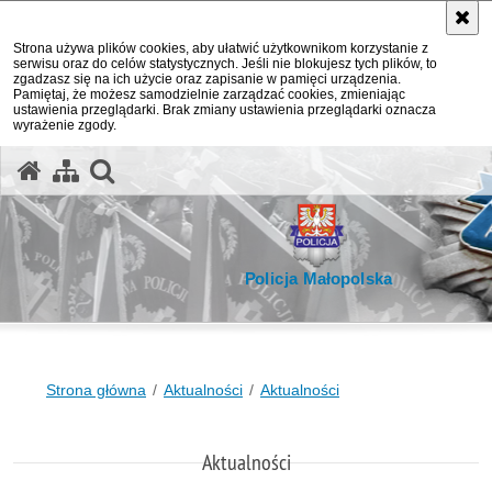
Strona używa plików cookies, aby ułatwić użytkownikom korzystanie z
serwisu oraz do celów statystycznych. Jeśli nie blokujesz tych plików, to
zgadzasz się na ich użycie oraz zapisanie w pamięci urządzenia.
Pamiętaj, że możesz samodzielnie zarządzać cookies, zmieniając
ustawienia przeglądarki. Brak zmiany ustawienia przeglądarki oznacza
wyrażenie zgody.
otwórz wyszukiwarkę
Policja Małopolska
Strona główna
Aktualności
Aktualności
Aktualności