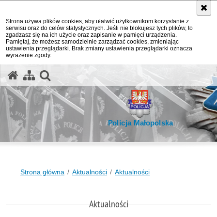
Strona używa plików cookies, aby ułatwić użytkownikom korzystanie z
serwisu oraz do celów statystycznych. Jeśli nie blokujesz tych plików, to
zgadzasz się na ich użycie oraz zapisanie w pamięci urządzenia.
Pamiętaj, że możesz samodzielnie zarządzać cookies, zmieniając
ustawienia przeglądarki. Brak zmiany ustawienia przeglądarki oznacza
wyrażenie zgody.
otwórz wyszukiwarkę
Policja Małopolska
Strona główna
Aktualności
Aktualności
Aktualności