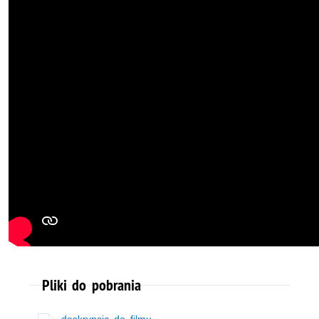
Pliki do pobrania