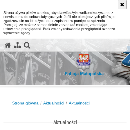
Strona używa plików cookies, aby ułatwić użytkownikom korzystanie z
serwisu oraz do celów statystycznych. Jeśli nie blokujesz tych plików, to
zgadzasz się na ich użycie oraz zapisanie w pamięci urządzenia.
Pamiętaj, że możesz samodzielnie zarządzać cookies, zmieniając
ustawienia przeglądarki. Brak zmiany ustawienia przeglądarki oznacza
wyrażenie zgody.
otwórz wyszukiwarkę
Policja Małopolska
Strona główna
Aktualności
Aktualności
Aktualności