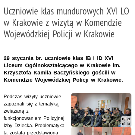
Uczniowie klas mundurowych XVI LO
w Krakowie z wizytą w Komendzie
Wojewódzkiej Policji w Krakowie
29 stycznia br. uczniowie klas IB i ID XVI
Liceum Ogólnokształcącego w Krakowie im.
Krzysztofa Kamila Baczyńskiego gościli w
Komendzie Wojewódzkiej Policji w Krakowie.
Podczas wizyty uczniowie
zapoznali się z tematyką
związaną z
funkcjonowaniem Policyjnej
Izby Dziecka. Problematyka
ta została przedstawiona