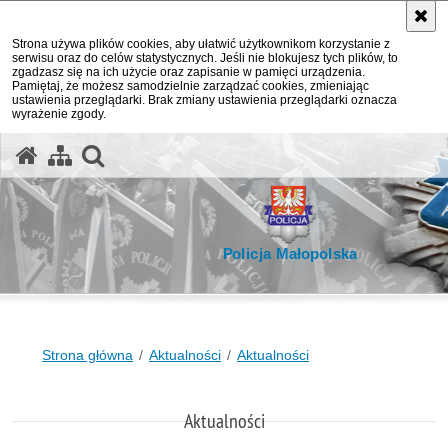
Strona używa plików cookies, aby ułatwić użytkownikom korzystanie z
serwisu oraz do celów statystycznych. Jeśli nie blokujesz tych plików, to
zgadzasz się na ich użycie oraz zapisanie w pamięci urządzenia.
Pamiętaj, że możesz samodzielnie zarządzać cookies, zmieniając
ustawienia przeglądarki. Brak zmiany ustawienia przeglądarki oznacza
wyrażenie zgody.
otwórz wyszukiwarkę
Policja Małopolska
Strona główna
Aktualności
Aktualności
Aktualności