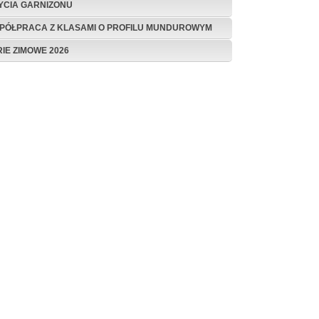
ŻYCIA GARNIZONU
PÓŁPRACA Z KLASAMI O PROFILU MUNDUROWYM
RIE ZIMOWE 2026