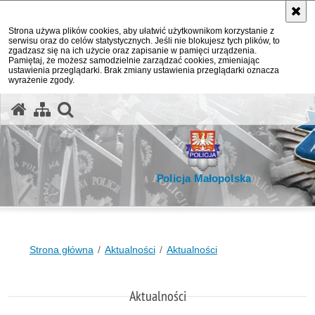
Strona używa plików cookies, aby ułatwić użytkownikom korzystanie z
serwisu oraz do celów statystycznych. Jeśli nie blokujesz tych plików, to
zgadzasz się na ich użycie oraz zapisanie w pamięci urządzenia.
Pamiętaj, że możesz samodzielnie zarządzać cookies, zmieniając
ustawienia przeglądarki. Brak zmiany ustawienia przeglądarki oznacza
wyrażenie zgody.
otwórz wyszukiwarkę
Policja Małopolska
Strona główna
Aktualności
Aktualności
Aktualności