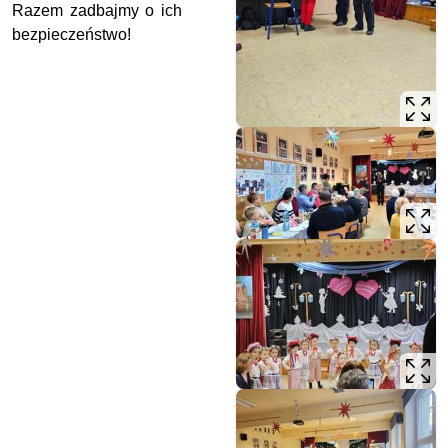
Razem zadbajmy o ich
bezpieczeństwo!