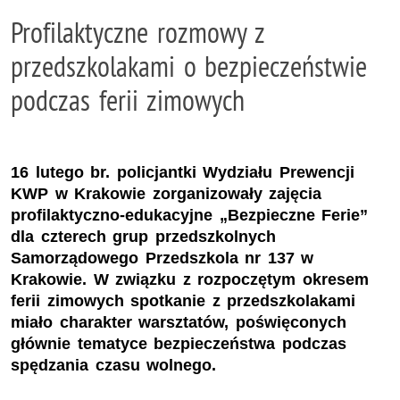
Profilaktyczne rozmowy z
przedszkolakami o bezpieczeństwie
podczas ferii zimowych
16 lutego br. policjantki Wydziału Prewencji
KWP w Krakowie zorganizowały zajęcia
profilaktyczno-edukacyjne „Bezpieczne Ferie”
dla czterech grup przedszkolnych
Samorządowego Przedszkola nr 137 w
Krakowie. W związku z rozpoczętym okresem
ferii zimowych spotkanie z przedszkolakami
miało charakter warsztatów, poświęconych
głównie tematyce bezpieczeństwa podczas
spędzania czasu wolnego.