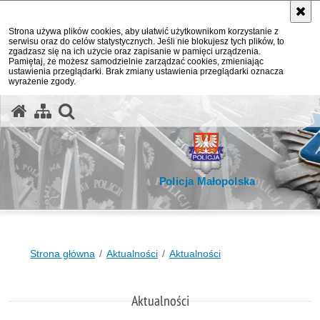
Strona używa plików cookies, aby ułatwić użytkownikom korzystanie z
serwisu oraz do celów statystycznych. Jeśli nie blokujesz tych plików, to
zgadzasz się na ich użycie oraz zapisanie w pamięci urządzenia.
Pamiętaj, że możesz samodzielnie zarządzać cookies, zmieniając
ustawienia przeglądarki. Brak zmiany ustawienia przeglądarki oznacza
wyrażenie zgody.
otwórz wyszukiwarkę
Policja Małopolska
Strona główna
Aktualności
Aktualności
Aktualności