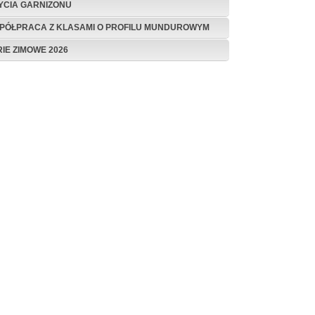
ŻYCIA GARNIZONU
PÓŁPRACA Z KLASAMI O PROFILU MUNDUROWYM
RIE ZIMOWE 2026