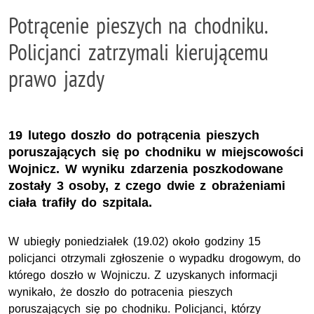
Potrącenie pieszych na chodniku.
Policjanci zatrzymali kierującemu
prawo jazdy
19 lutego doszło do potrącenia pieszych
poruszających się po chodniku w miejscowości
Wojnicz. W wyniku zdarzenia poszkodowane
zostały 3 osoby, z czego dwie z obrażeniami
ciała trafiły do szpitala.
W ubiegły poniedziałek (19.02) około godziny 15
policjanci otrzymali zgłoszenie o wypadku drogowym, do
którego doszło w Wojniczu. Z uzyskanych informacji
wynikało, że doszło do potracenia pieszych
poruszających się po chodniku. Policjanci, którzy