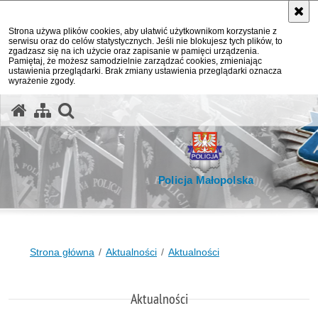
Strona używa plików cookies, aby ułatwić użytkownikom korzystanie z
serwisu oraz do celów statystycznych. Jeśli nie blokujesz tych plików, to
zgadzasz się na ich użycie oraz zapisanie w pamięci urządzenia.
Pamiętaj, że możesz samodzielnie zarządzać cookies, zmieniając
ustawienia przeglądarki. Brak zmiany ustawienia przeglądarki oznacza
wyrażenie zgody.
otwórz wyszukiwarkę
Policja Małopolska
Strona główna
Aktualności
Aktualności
Aktualności