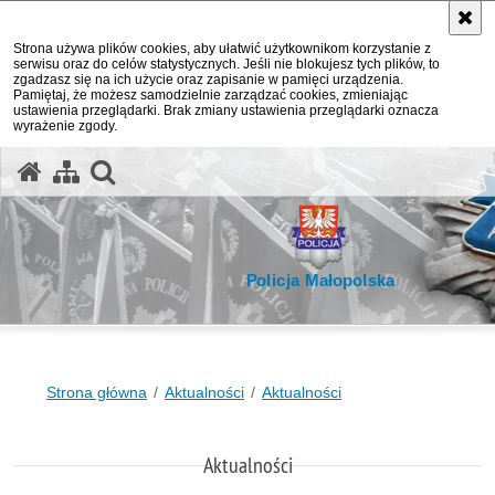
Strona używa plików cookies, aby ułatwić użytkownikom korzystanie z
serwisu oraz do celów statystycznych. Jeśli nie blokujesz tych plików, to
zgadzasz się na ich użycie oraz zapisanie w pamięci urządzenia.
Pamiętaj, że możesz samodzielnie zarządzać cookies, zmieniając
ustawienia przeglądarki. Brak zmiany ustawienia przeglądarki oznacza
wyrażenie zgody.
otwórz wyszukiwarkę
Policja Małopolska
Strona główna
Aktualności
Aktualności
Aktualności