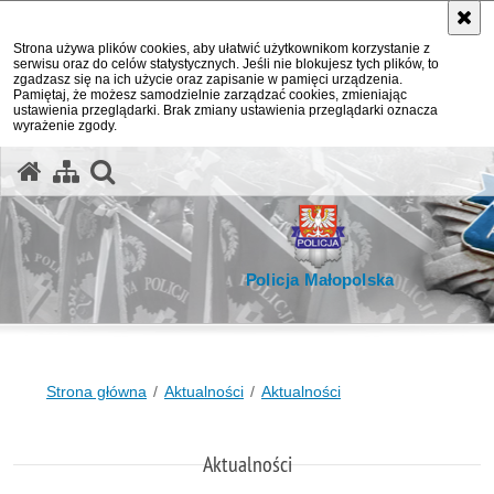
Strona używa plików cookies, aby ułatwić użytkownikom korzystanie z
serwisu oraz do celów statystycznych. Jeśli nie blokujesz tych plików, to
zgadzasz się na ich użycie oraz zapisanie w pamięci urządzenia.
Pamiętaj, że możesz samodzielnie zarządzać cookies, zmieniając
ustawienia przeglądarki. Brak zmiany ustawienia przeglądarki oznacza
wyrażenie zgody.
otwórz wyszukiwarkę
Policja Małopolska
Strona główna
Aktualności
Aktualności
Aktualności