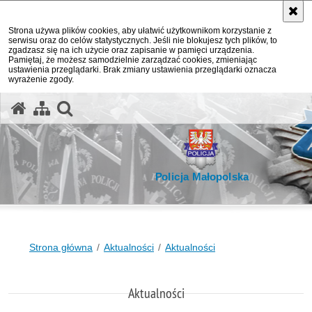
Strona używa plików cookies, aby ułatwić użytkownikom korzystanie z
serwisu oraz do celów statystycznych. Jeśli nie blokujesz tych plików, to
zgadzasz się na ich użycie oraz zapisanie w pamięci urządzenia.
Pamiętaj, że możesz samodzielnie zarządzać cookies, zmieniając
ustawienia przeglądarki. Brak zmiany ustawienia przeglądarki oznacza
wyrażenie zgody.
otwórz wyszukiwarkę
Policja Małopolska
Strona główna
Aktualności
Aktualności
Aktualności