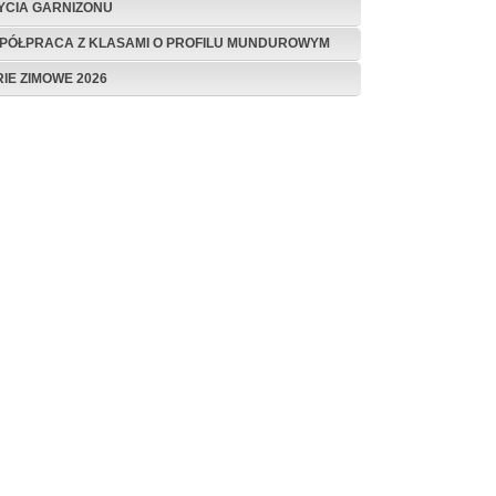
ŻYCIA GARNIZONU
PÓŁPRACA Z KLASAMI O PROFILU MUNDUROWYM
RIE ZIMOWE 2026