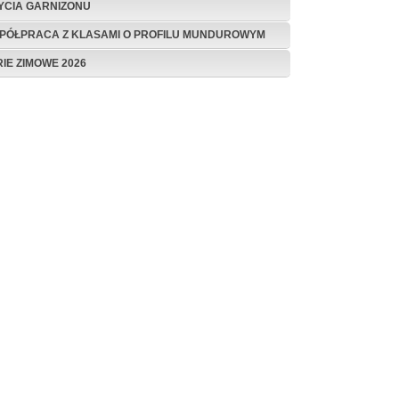
ŻYCIA GARNIZONU
PÓŁPRACA Z KLASAMI O PROFILU MUNDUROWYM
RIE ZIMOWE 2026