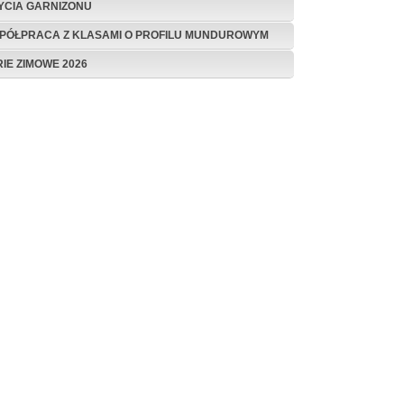
ŻYCIA GARNIZONU
PÓŁPRACA Z KLASAMI O PROFILU MUNDUROWYM
RIE ZIMOWE 2026