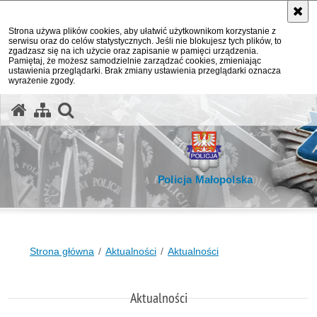
Strona używa plików cookies, aby ułatwić użytkownikom korzystanie z
serwisu oraz do celów statystycznych. Jeśli nie blokujesz tych plików, to
zgadzasz się na ich użycie oraz zapisanie w pamięci urządzenia.
Pamiętaj, że możesz samodzielnie zarządzać cookies, zmieniając
ustawienia przeglądarki. Brak zmiany ustawienia przeglądarki oznacza
wyrażenie zgody.
otwórz wyszukiwarkę
Policja Małopolska
Strona główna
Aktualności
Aktualności
Aktualności