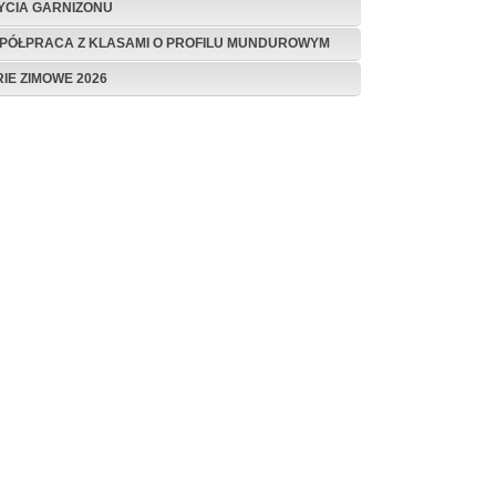
ŻYCIA GARNIZONU
PÓŁPRACA Z KLASAMI O PROFILU MUNDUROWYM
RIE ZIMOWE 2026