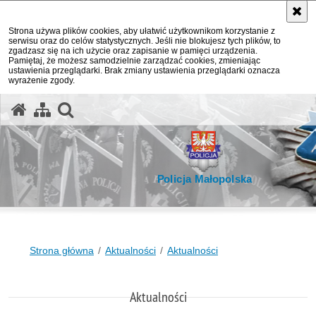
Strona używa plików cookies, aby ułatwić użytkownikom korzystanie z
serwisu oraz do celów statystycznych. Jeśli nie blokujesz tych plików, to
zgadzasz się na ich użycie oraz zapisanie w pamięci urządzenia.
Pamiętaj, że możesz samodzielnie zarządzać cookies, zmieniając
ustawienia przeglądarki. Brak zmiany ustawienia przeglądarki oznacza
wyrażenie zgody.
otwórz wyszukiwarkę
Policja Małopolska
Strona główna
Aktualności
Aktualności
Aktualności