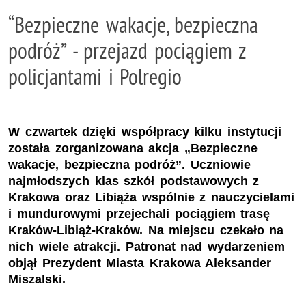
“Bezpieczne wakacje, bezpieczna
podróż” - przejazd pociągiem z
policjantami i Polregio
W czwartek dzięki współpracy kilku instytucji
została zorganizowana akcja „Bezpieczne
wakacje, bezpieczna podróż”. Uczniowie
najmłodszych klas szkół podstawowych z
Krakowa oraz Libiąża wspólnie z nauczycielami
i mundurowymi przejechali pociągiem trasę
Kraków-Libiąż-Kraków. Na miejscu czekało na
nich wiele atrakcji. Patronat nad wydarzeniem
objął Prezydent Miasta Krakowa Aleksander
Miszalski.