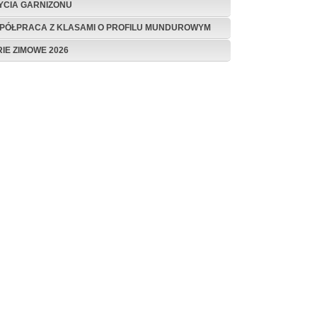
ŻYCIA GARNIZONU
PÓŁPRACA Z KLASAMI O PROFILU MUNDUROWYM
RIE ZIMOWE 2026