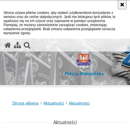
Strona używa plików cookies, aby ułatwić użytkownikom korzystanie z
serwisu oraz do celów statystycznych. Jeśli nie blokujesz tych plików, to
zgadzasz się na ich użycie oraz zapisanie w pamięci urządzenia.
Pamiętaj, że możesz samodzielnie zarządzać cookies, zmieniając
ustawienia przeglądarki. Brak zmiany ustawienia przeglądarki oznacza
wyrażenie zgody.
otwórz wyszukiwarkę
Policja Małopolska
Strona główna
Aktualności
Aktualności
Aktualności