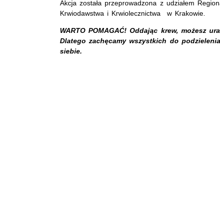
Akcja została przeprowadzona z udziałem Regio
Krwiodawstwa i Krwiolecznictwa w Krakowie.
WARTO POMAGAĆ! Oddając krew, możesz ura
Dlatego zachęcamy wszystkich do podzielenia
siebie.