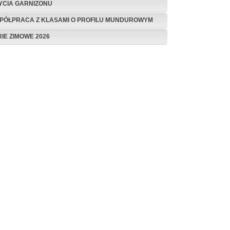
ŻYCIA GARNIZONU
PÓŁPRACA Z KLASAMI O PROFILU MUNDUROWYM
RIE ZIMOWE 2026